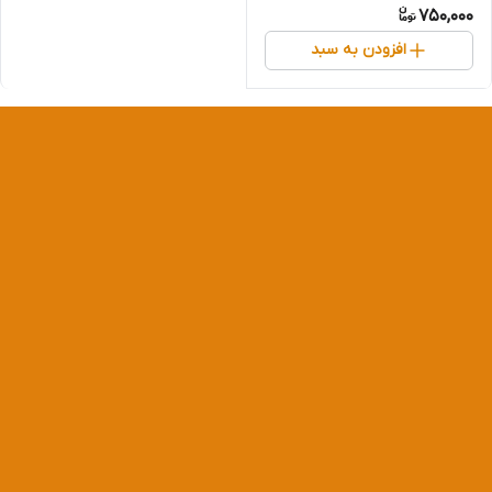
750,000
افزودن به سبد