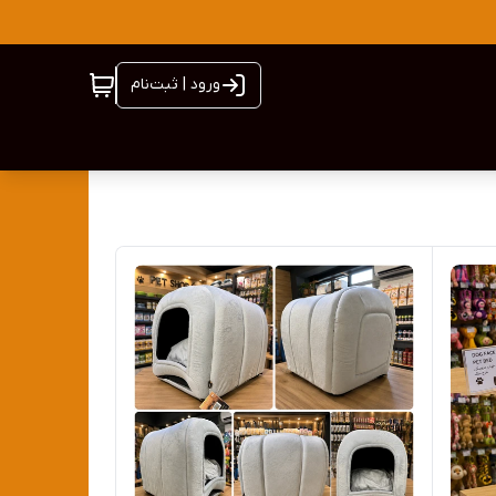
ورود | ثبت‌نام