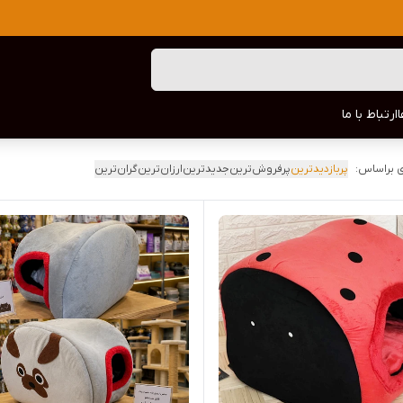
ارتباط با ما
 براساس:
پربازدیدترین
پرفروش‌ترین
جدیدترین
ارزان‌ترین
گران‌ترین