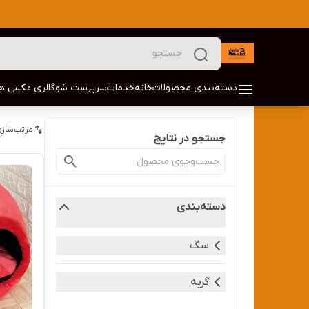
دسته‌بندی محصولات
خانه
خدمات
سرپرست شو
گالری عکس ها
مرتب‌سازی
جستجو در نتایج
دسته‌بندی
سگ
گربه