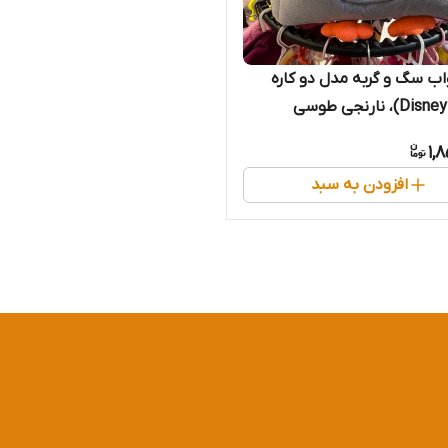
ب سگ و گربه مدل دو کاره
1,
افزودن به سبد