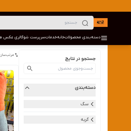
دسته‌بندی محصولات
خانه
خدمات
سرپرست شو
گالری عکس ها
مرتب‌سازی
جستجو در نتایج
دسته‌بندی
سگ
گربه