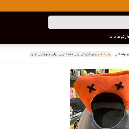
ارتباط با ما
 براساس:
پربازدیدترین
پرفروش‌ترین
جدیدترین
ارزان‌ترین
گران‌ترین