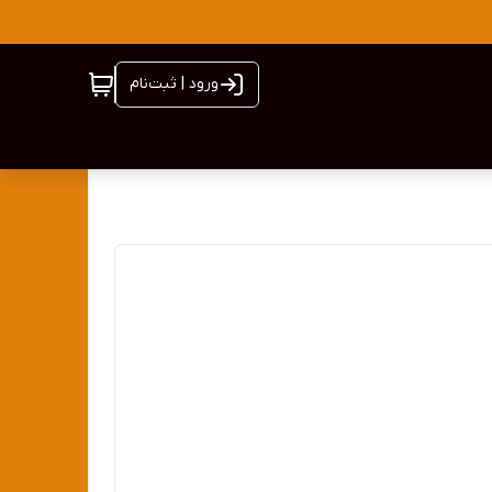
ورود | ثبت‌نام