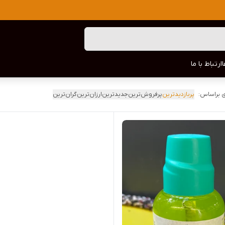
ارتباط با ما
 براساس:
پربازدیدترین
پرفروش‌ترین
جدیدترین
ارزان‌ترین
گران‌ترین