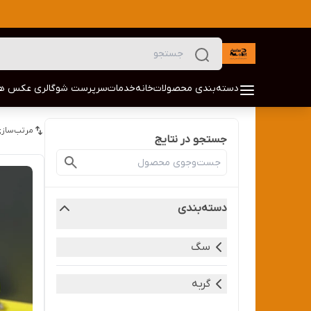
دسته‌بندی محصولات
خانه
خدمات
سرپرست شو
گالری عکس ها
مرتب‌سازی
جستجو در نتایج
دسته‌بندی
سگ
گربه