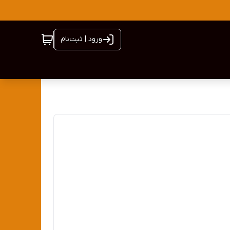
ورود | ثبت‌نام