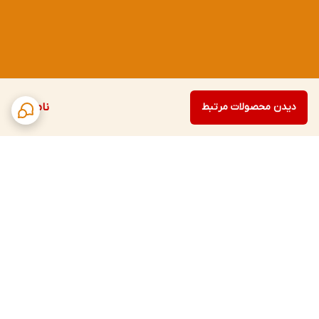
دیدن محصولات مرتبط
ناموجود
برگشت به بالا