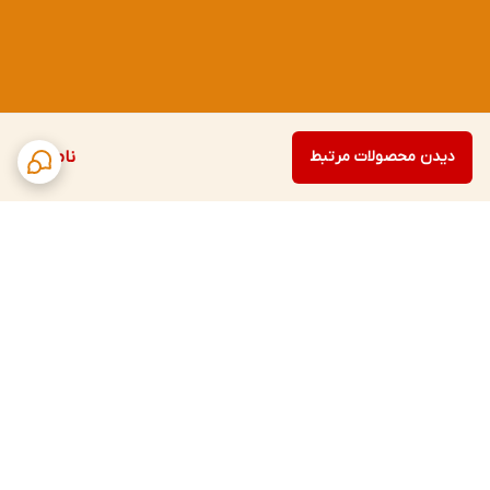
دیدن محصولات مرتبط
ناموجود
برگشت به بالا