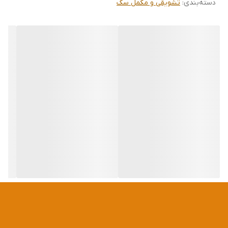
دسته‌بندی
:
تشویقی و مکمل سگ