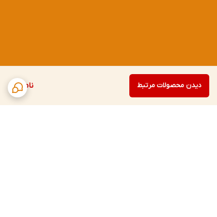
دیدن محصولات مرتبط
ناموجود
برگشت به بالا