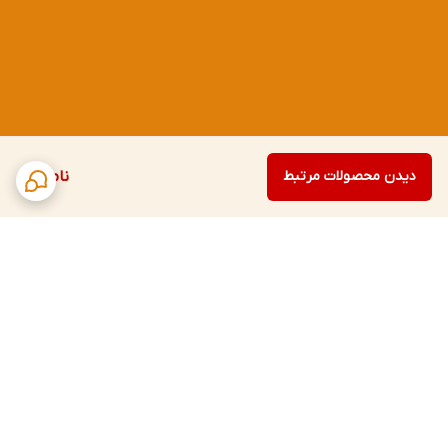
دیدن محصولات مرتبط
ناموجود
برگشت به بالا