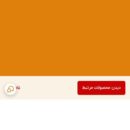
دیدن محصولات مرتبط
ناموجود