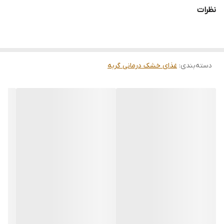
پسیلیوم انجام می شود.
نظرات
دسته‌بندی
:
غذای خشک درمانی گربه