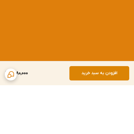
افزودن به سبد خرید
1,580,000