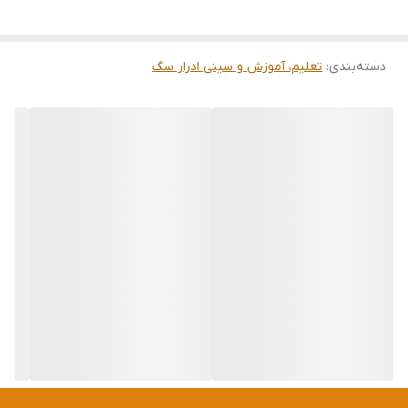
دسته‌بندی
:
تعلیم، آموزش و سینی ادرار سگ