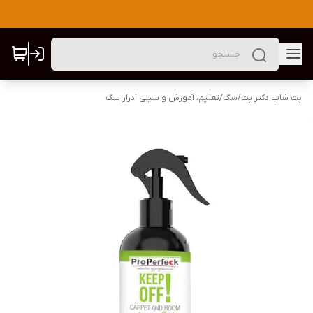
پت شاپ دکتر پت
/
سگ
/
تعلیم، آموزش و سینی ادرار سگ