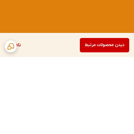
دیدن محصولات مرتبط
ناموجود
برگشت به بالا