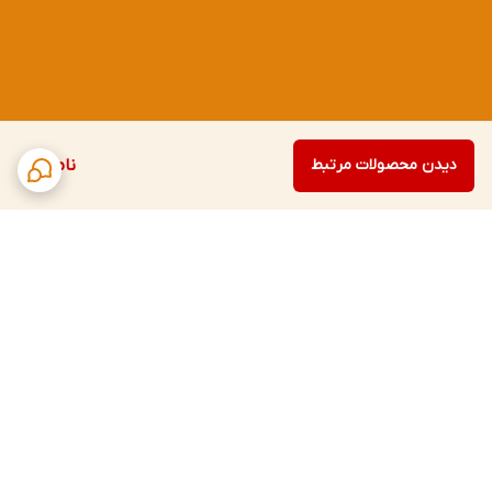
دیدن محصولات مرتبط
ناموجود
برگشت به بالا