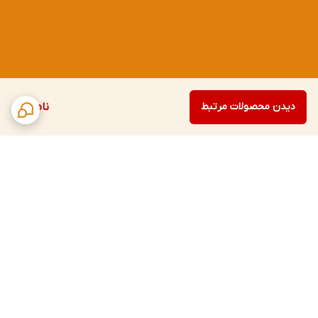
دیدن محصولات مرتبط
ناموجود
برگشت به بالا