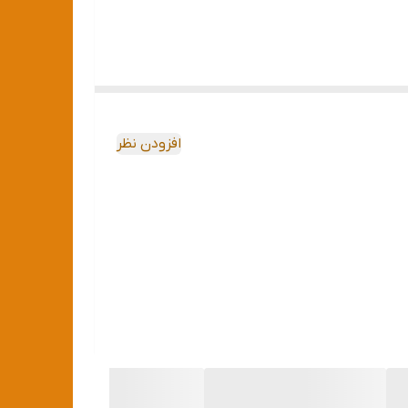
افزودن نظر