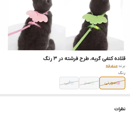
قلاده کتفی گربه، طرح فرشته در ۳ رنگ
برند:
متفرقه
رنگ
صورتی
سبز
آبی
نظرات