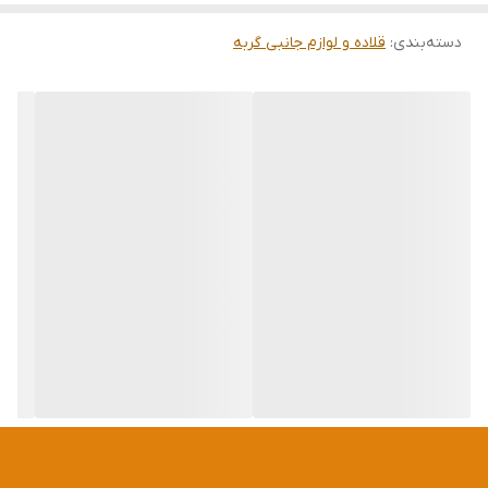
دسته‌بندی
:
قلاده و لوازم جانبی گربه