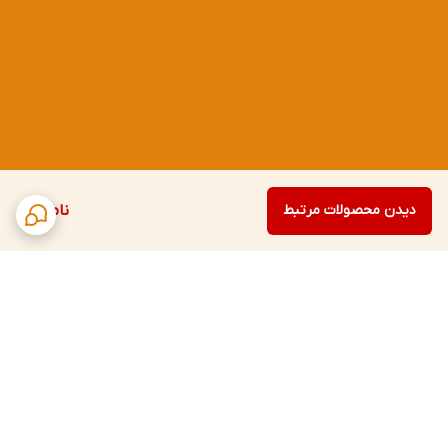
دیدن محصولات مرتبط
ناموجود
برگشت به بالا