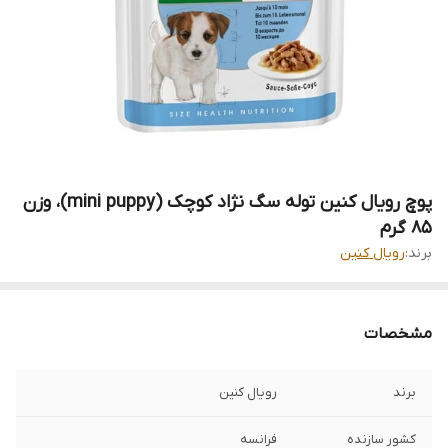
پوچ رویال کنین توله سگ نژاد کوچک (mini puppy)، وزن
۸۵ گرم
برند:
رویال کنین
مشخصات
برند
رویال کنین
کشور سازنده
فرانسه