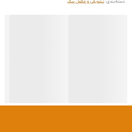
دسته‌بندی
:
تشویقی و مکمل سگ