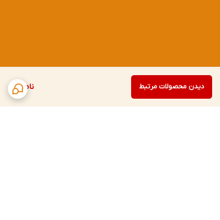
دیدن محصولات مرتبط
ناموجود
برگشت به بالا