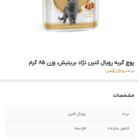
پوچ گربه رویال کنین نژاد بریتیش، وزن ۸۵ گرم
برند:
رویال کنین
مشخصات
برند
رویال کنین
کشور سازنده
فرانسه