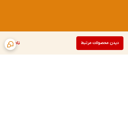
دیدن محصولات مرتبط
ناموجود
برگشت به بالا