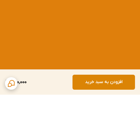
افزودن به سبد خرید
250,000