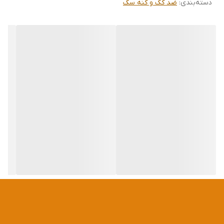
دسته‌بندی
:
ضد کک و کنه سگ