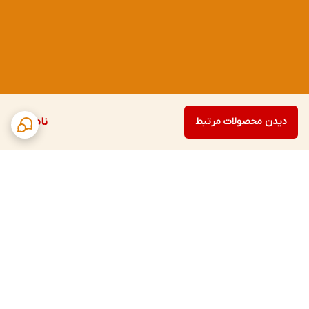
دیدن محصولات مرتبط
ناموجود
برگشت به بالا