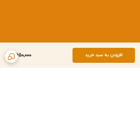
افزودن به سبد خرید
12,650,000
برگشت به بالا