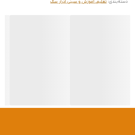
دسته‌بندی
:
تعلیم، آموزش و سینی ادرار سگ