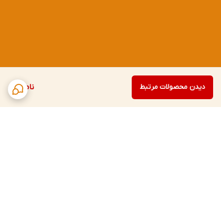
دیدن محصولات مرتبط
ناموجود
برگشت به بالا