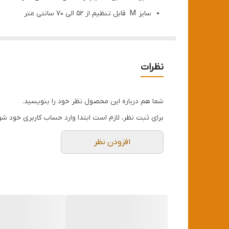
سایز M قابل تنظیم از 52 الی 70 سانتی متر
همراه با لید
نظرات
شما هم درباره این محصول نظر خود را بنویسید.
برای ثبت نظر، لازم است ابتدا وارد حساب کاربری خود شو
افزودن نظر