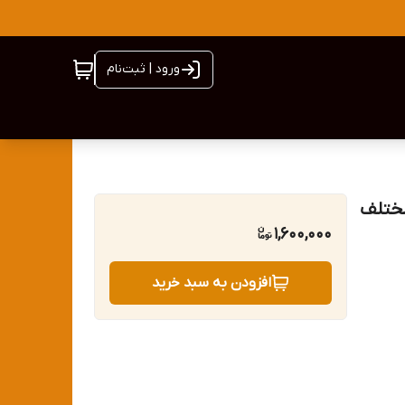
ورود | ثبت‌نام
مختلف
1,600,000
افزودن به سبد خرید