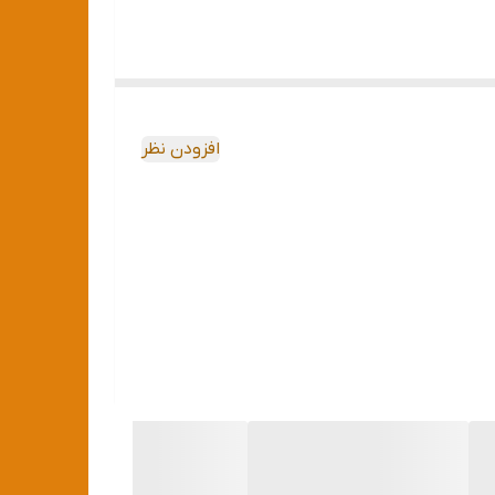
افزودن نظر