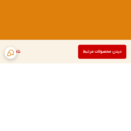
دیدن محصولات مرتبط
ناموجود
برگشت به بالا