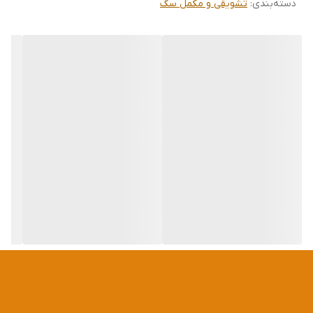
دسته‌بندی
:
تشویقی و مکمل سگ