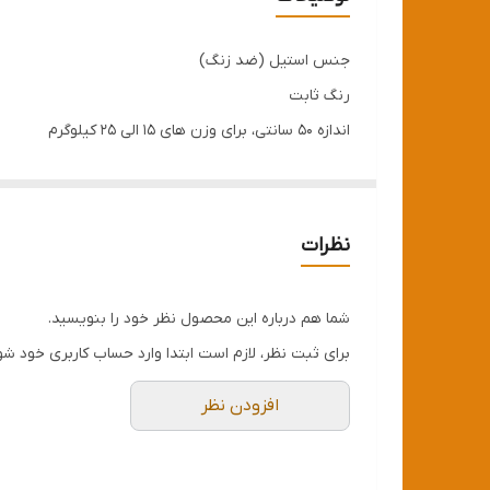
وزن
جنس استیل (ضد زنگ)
رنگ ثابت
اندازه ۵۰ سانتی، برای وزن های ۱۵ الی ۲۵ کیلوگرم
اندازه ۶۰ سانتی، برای وزن های بالای ۲۵ کیلوگرم
نظرات
شما هم درباره این محصول نظر خود را بنویسید.
برای ثبت نظر، لازم است ابتدا وارد حساب کاربری خود شو
افزودن نظر