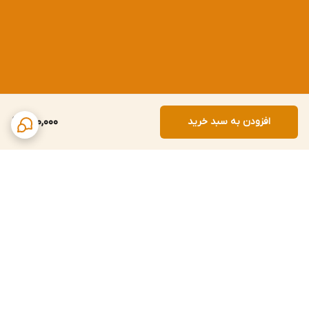
افزودن به سبد خرید
950,000
برگشت به بالا