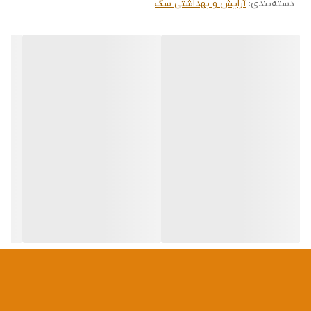
دسته‌بندی
:
آرایش و بهداشتی سگ