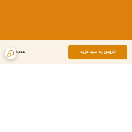
افزودن به سبد خرید
950,000
برگشت به بالا