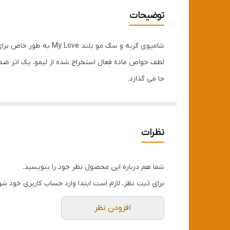
تاریخ انقضا
توضیحات
مناسب برای
شامپوی گربه و سگ مو 
لطف خواص ماده فعال استخراج شده از لیمو، یک اثر ضد ش
جا می گذارد.
نظرات
شما هم درباره این محصول نظر خود را بنویسید.
برای ثبت نظر، لازم است ابتدا وارد حساب کاربری خود شو
افزودن نظر