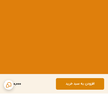
افزودن به سبد خرید
550,000