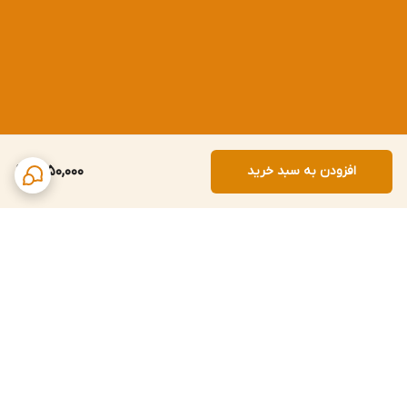
افزودن به سبد خرید
1,250,000
برگشت به بالا