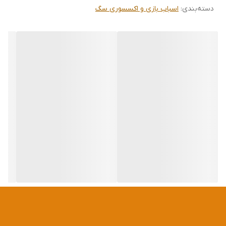
دسته‌بندی
:
اسباب بازی و اکسسوری سگ