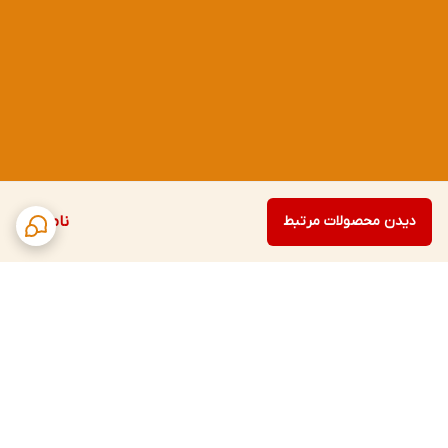
دیدن محصولات مرتبط
ناموجود
برگشت به بالا