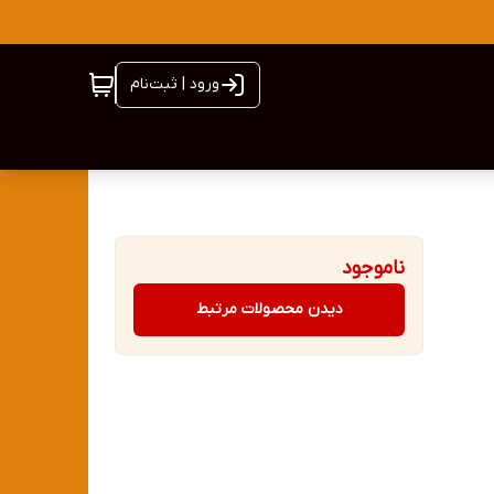
ورود | ثبت‌نام
ناموجود
دیدن محصولات مرتبط