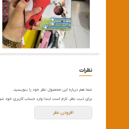
نظرات
شما هم درباره این محصول نظر خود را بنویسید.
برای ثبت نظر، لازم است ابتدا وارد حساب کاربری خود شو
افزودن نظر