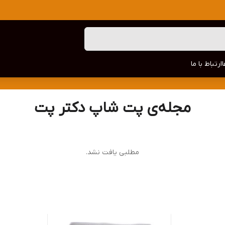
ارتباط با ما
مجله‌ی پت شاپ دکتر پت
مطلبی یافت نشد.