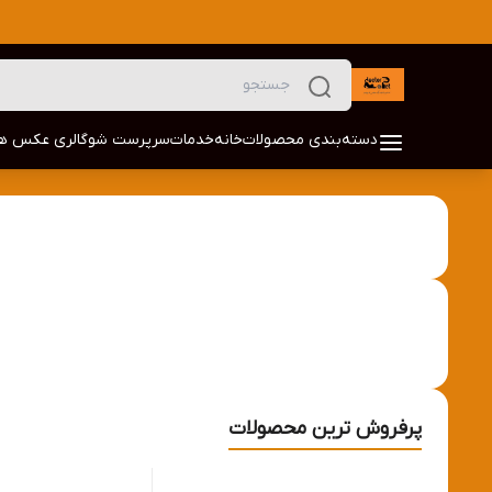
دسته‌بندی محصولات
خانه
خدمات
سرپرست شو
گالری عکس ها
پرفروش ترین محصولات