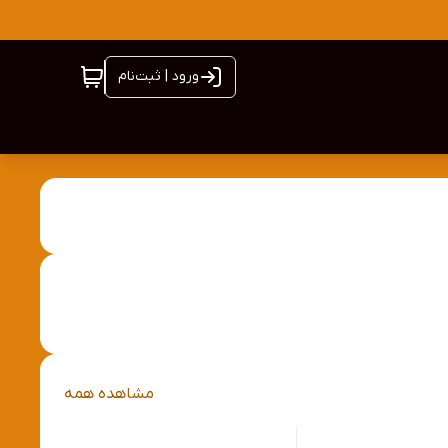
ورود | ثبت‌نام
مشاهده همه