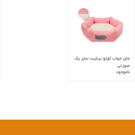
جای خواب کوتو نیناپت سایز یک
صورتی
ناموجود