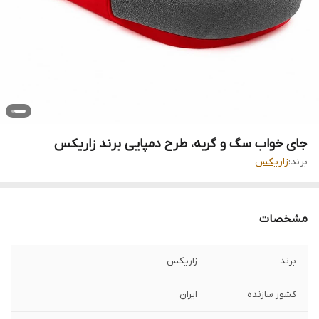
جای خواب سگ و گربه، طرح دمپایی برند زاریکس
برند:
زاریکس
مشخصات
برند
زاریکس
کشور سازنده
ایران