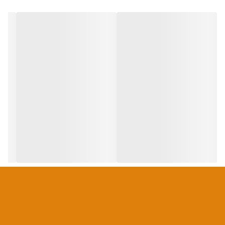
وزن ۴۰۰ گرم