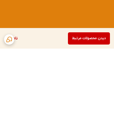
دیدن محصولات مرتبط
ناموجود
برگشت به بالا