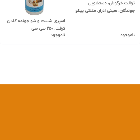
توالت خرگوش، دستشویی
جوندگان، سینی ادرار، مثلثی پیکو
اسپری شست و شو جونده گلدن
کرفت، ۲۵۰ سی سی
ناموجود
ناموجود