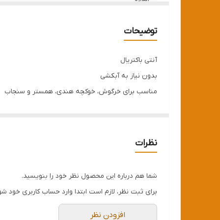
توضیحات
آنتی باکتریال
بدون نیاز به آبکشی
مناسب برای خرگوش، خوکچه هندی، همستر و سنجاب
نظرات
شما هم درباره این محصول نظر خود را بنویسید.
برای ثبت نظر، لازم است ابتدا وارد حساب کاربری خود شو
افزودن نظر