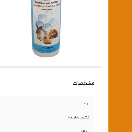
مشخصات
برند
کشور سازنده
اندازه