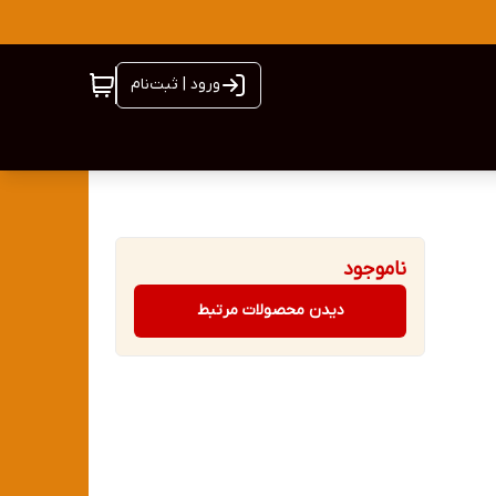
ورود | ثبت‌نام
ناموجود
دیدن محصولات مرتبط