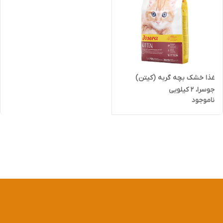
غذا خشک بچه گربه (کیتن)
جوسرا، ۲ کیلویی
ناموجود