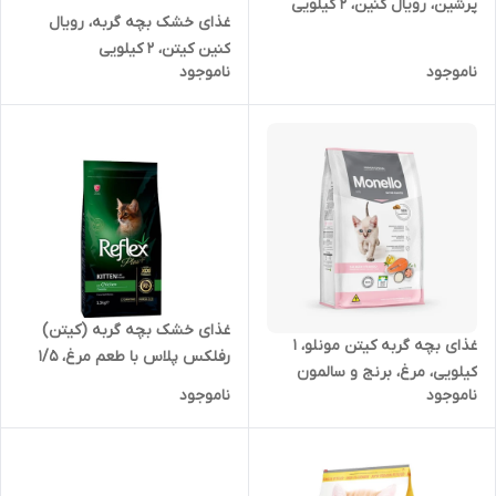
پرشین، رویال کنین، ۲ کیلویی
غذای خشک بچه گربه، رویال
کنین کیتن، ۲ کیلویی
ناموجود
ناموجود
غذای خشک بچه گربه (کیتن)
غذای بچه گربه کیتن مونلو، ۱
رفلکس پلاس با طعم مرغ، ۱/۵
کیلویی، مرغ، برنج و سالمون
کیلویی
ناموجود
ناموجود