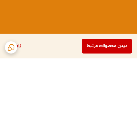
دیدن محصولات مرتبط
ناموجود
برگشت به بالا